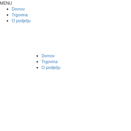
MENU
Domov
Trgovina
O podjetju
Domov
Trgovina
O podjetju