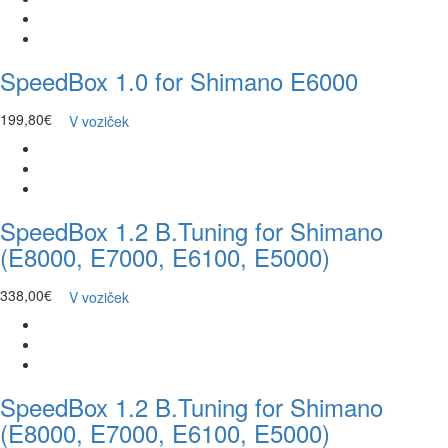
SpeedBox 1.0 for Shimano E6000
199,80€
V voziček
SpeedBox 1.2 B.Tuning for Shimano
(E8000, E7000, E6100, E5000)
338,00€
V voziček
SpeedBox 1.2 B.Tuning for Shimano
(E8000, E7000, E6100, E5000)