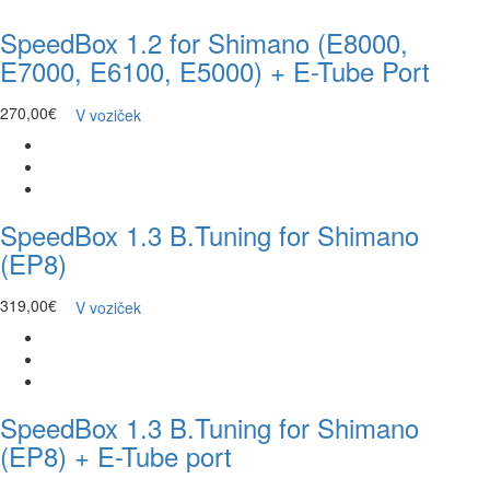
SpeedBox 1.2 for Shimano (E8000,
E7000, E6100, E5000) + E-Tube Port
270,00€
V voziček
SpeedBox 1.3 B.Tuning for Shimano
(EP8)
319,00€
V voziček
SpeedBox 1.3 B.Tuning for Shimano
(EP8) + E-Tube port