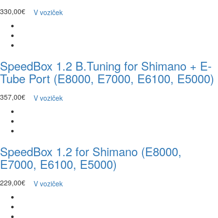
330,00€
V voziček
SpeedBox 1.2 B.Tuning for Shimano + E-
Tube Port (E8000, E7000, E6100, E5000)
357,00€
V voziček
SpeedBox 1.2 for Shimano (E8000,
E7000, E6100, E5000)
229,00€
V voziček